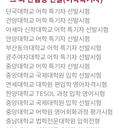
단국대학교 어학 특기자 선발시험
건양대학교 어학 특기자 선발시험
아세아 신학대학교 어학 특기자 선발시험
안양대학교 어학 특기자 선발시험
부산동의대학교 어학 특기자 선발시험
광주여자대학교 어학 특기자 선발시험
중앙대학교 어학 특기자 선발시험
중앙대학교 국제대학원 입학 선발시험
연세대학교 대학원 편입학 영어자격시험
한양대학교 TESOL 과정 입학 영어시험
중앙대학교 국제대학원 입학 선발시험
중앙대학교 어학원 영어회화과정 평가시험
충남대학교 법학전문대학원 입학전형