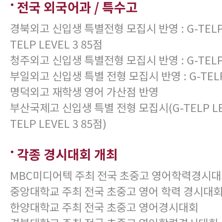
전국 외국어과 / 특수고
경북외고 신입생 특별전형 모집시 반영 : G-TELP LE
TELP LEVEL 3 85점
청주외고 신입생 특별전형 모집시 반영 : G-TELP L
부일외고 신입생 특별 전형 모집시 반영 : G-TELP 
명덕외고 재학생 영어 가산점 반영
부산국제고 신입생 특별 전형 모집시(G-TELP LEVE
TELP LEVEL 3 85점)
각종 경시대회 개최
MBC미디어텍 주최 전국 초중고 영어학력경시
중앙대학교 주최 전국 초중고 영어 학력 경시대
한양대학교 주최 전국 초중고 영어경시대회