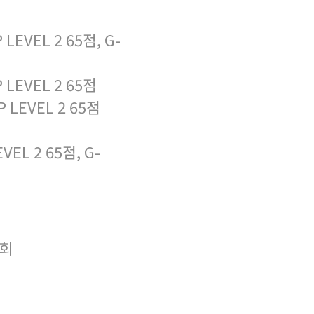
VEL 2 65점, G-
EVEL 2 65점
LEVEL 2 65점
L 2 65점, G-
대회
회