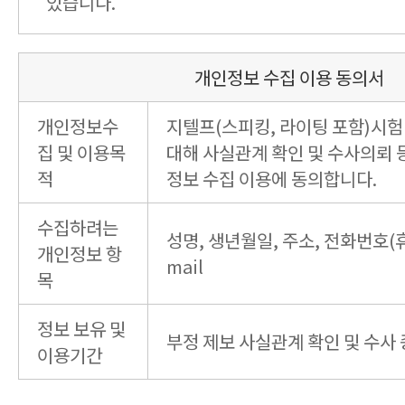
있습니다.
개인정보 수집 이용 동의서
개인정보수
지텔프(스피킹, 라이팅 포함)시험
집 및 이용목
대해 사실관계 확인 및 수사의뢰 
적
정보 수집 이용에 동의합니다.
수집하려는
성명, 생년월일, 주소, 전화번호(휴
개인정보 항
mail
목
정보 보유 및
부정 제보 사실관계 확인 및 수사
이용기간