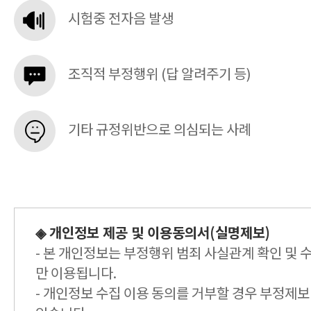
시험중 전자음 발생
조직적 부정행위 (답 알려주기 등)
기타 규정위반으로 의심되는 사례
◈ 개인정보 제공 및 이용동의서(실명제보)
- 본 개인정보는 부정행위 범죄 사실관계 확인 및
만 이용됩니다.
- 개인정보 수집 이용 동의를 거부할 경우 부정제보