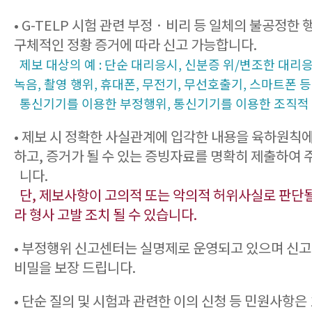
• G-TELP 시험 관련 부정 · 비리 등 일체의 불공정
구체적인 정황 증거에 따라 신고 가능합니다.
제보 대상의 예 : 단순 대리응시, 신분증 위/변조한 대리응
녹음, 촬영 행위, 휴대폰, 무전기, 무선호출기, 스마트폰 등
통신기기를 이용한 부정행위, 통신기기를 이용한 조직적
• 제보 시 정확한 사실관계에 입각한 내용을 육하원칙
하고, 증거가 될 수 있는 증빙자료를 명확히 제출하여 
니다.
단, 제보사항이 고의적 또는 악의적 허위사실로 판단
라 형사 고발 조치 될 수 있습니다.
• 부정행위 신고센터는 실명제로 운영되고 있으며 신
비밀을 보장 드립니다.
• 단순 질의 및 시험과 관련한 이의 신청 등 민원사항은 1