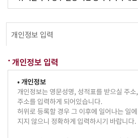
개인정보 입력
개인정보 입력
• 개인정보
개인정보는 영문성명, 성적표를 받으실 주소,
주소를 입력하게 되어있습니다.
허위로 등록할 경우 그 이후에 일어나는 일에
지지 않으니 정확하게 입력하시기 바랍니다.