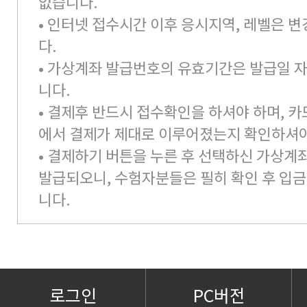
없습니다.
• 인터넷 접수시간 이후 응시지역, 레벨은 변
다.
• 가상계좌 발급번호의 유효기간은 발급일 자
니다.
• 결제후 반드시 접수확인을 하셔야 하며, 카
에서 결제가 제대로 이루어졌는지 확인하셔야
• 결제하기 버튼을 누른 후 선택하신 가상
발급되오니, 수험자분들은 필히 확인 후 입
니다.
로그인
PC버전