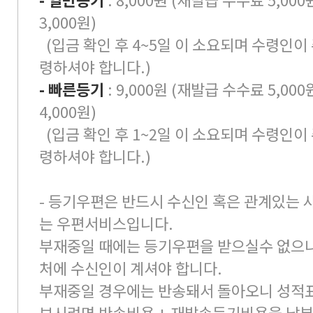
3,000원)
(입금 확인 후 4~5일 이 소요되며 수령인이
령하셔야 합니다.)
- 빠른등기
: 9,000원 (재발급 수수료 5,00
4,000원)
(입금 확인 후 1~2일 이 소요되며 수령인이
령하셔야 합니다.)
- 등기우편은 반드시 수신인 혹은 관계있는
는 우편서비스입니다.
부재중일 때에는 등기우편을 받으실수 없으니
처에 수신인이 계셔야 합니다.
부재중일 경우에는 반송돼서 돌아오니 성적표
보시려면 반송비용 + 재발송등기비용을 납부