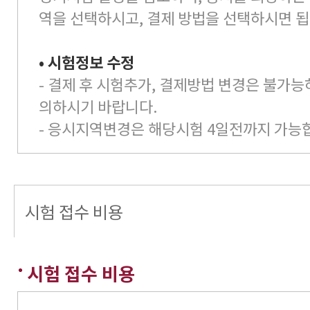
역을 선택하시고, 결제 방법을 선택하시면 됩
• 시험정보 수정
- 결제 후 시험추가, 결제방법 변경은 불가능
의하시기 바랍니다.
- 응시지역변경은 해당시험 4일전까지 가능
시험 접수 비용
시험 접수 비용