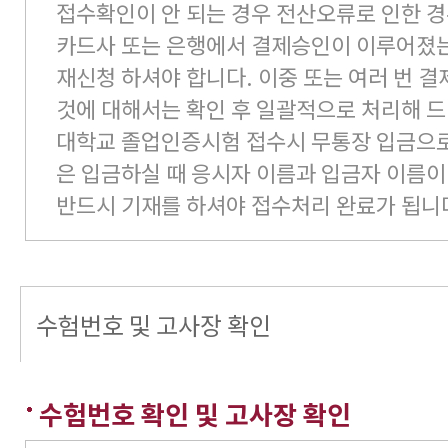
접수확인이 안 되는 경우 전산오류로 인한 경
카드사 또는 은행에서 결제승인이 이루어졌
재신청 하셔야 합니다. 이중 또는 여러 번 
것에 대해서는 확인 후 일괄적으로 처리해 드
대학교 졸업인증시험 접수시 무통장 입금으로
은 입금하실 때 응시자 이름과 입금자 이름이
반드시 기재를 하셔야 접수처리 완료가 됩니
수험번호 및 고사장 확인
수험번호 확인 및 고사장 확인