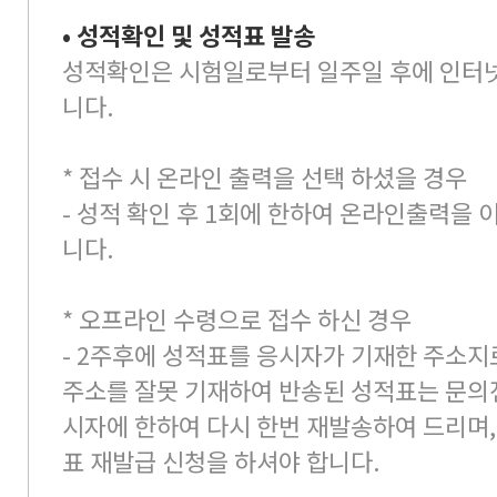
• 성적확인 및 성적표 발송
성적확인은 시험일로부터 일주일 후에 인터
니다.
* 접수 시 온라인 출력을 선택 하셨을 경우
- 성적 확인 후 1회에 한하여 온라인출력을
니다.
* 오프라인 수령으로 접수 하신 경우
- 2주후에 성적표를 응시자가 기재한 주소지
주소를 잘못 기재하여 반송된 성적표는 문의
시자에 한하여 다시 한번 재발송하여 드리며,
표 재발급 신청을 하셔야 합니다.