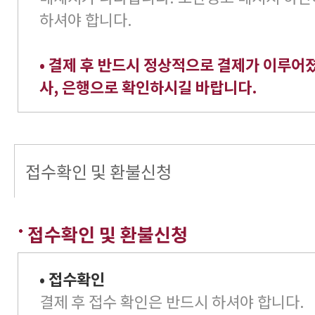
하셔야 합니다.
• 결제 후 반드시 정상적으로 결제가 이루어
사, 은행으로 확인하시길 바랍니다.
접수확인 및 환불신청
접수확인 및 환불신청
• 접수확인
결제 후 접수 확인은 반드시 하셔야 합니다.