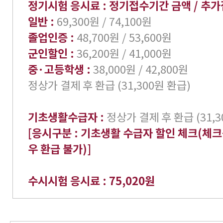
정기시험 응시료 : 정기접수기간 금액 / 추
일반 :
69,300원 / 74,100원
졸업인증 :
48,700원 / 53,600원
군인할인 :
36,200원 / 41,000원
중·고등학생 :
38,000원 / 42,800원
정상가 결제 후 환급 (31,300원 환급)
기초생활수급자 :
정상가 결제 후 환급 (31,3
[응시구분 : 기초생활 수급자 할인 체크(체크
우 환급 불가)]
수시시험 응시료 : 75,020원