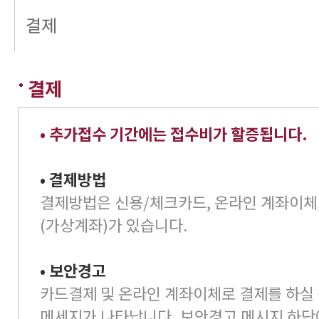
결제
결제
• 추가접수 기간에는 접수비가 할증됩니다.
• 결제방법
결제방법은 신용/체크카드, 온라인 계좌이체,
(가상계좌)가 있습니다.
• 보안경고
카드결제 및 온라인 계좌이체로 결제를 하실
메세지가 나타납니다. 보안경고 메시지 하단에