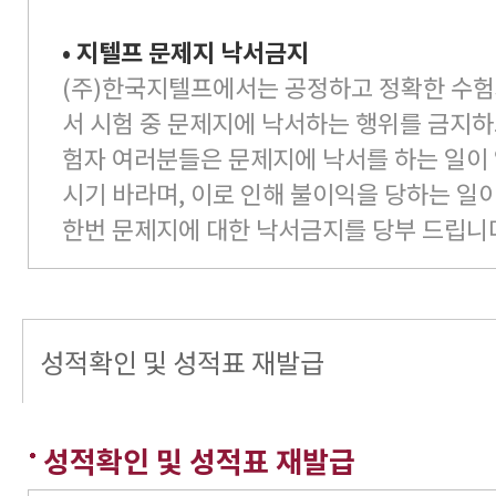
• 지텔프 문제지 낙서금지
(주)한국지텔프에서는 공정하고 정확한 수험
서 시험 중 문제지에 낙서하는 행위를 금지하
험자 여러분들은 문제지에 낙서를 하는 일이
시기 바라며, 이로 인해 불이익을 당하는 일
한번 문제지에 대한 낙서금지를 당부 드립니
성적확인 및 성적표 재발급
성적확인 및 성적표 재발급