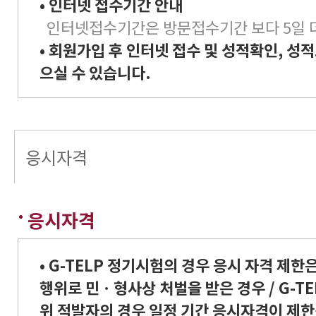
• 인터넷 접수기간 안내
인터넷접수기간은 방문접수기간 보다 5일 
• 회원가입 후 인터넷 접수 및 성적확인, 성
으실 수 있습니다.
응시자격
응시자격
• G-TELP 정기시험의 경우 응시 자격 제한
행위로 민ㆍ형사상 처벌을 받은 경우 / G-TE
위 적발자의 경우 일정 기간 응시자격이 제