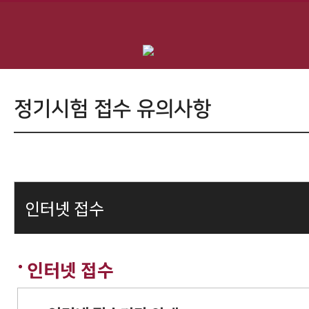
정기시험 접수 유의사항
인터넷 접수
인터넷 접수