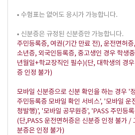
• 수험표는 없어도 응시가 가능합니다.
• 신분증은 규정된 신분증만 가능합니다.
주민등록증, 여권(기간 만료 전), 운전면허증,
소년증, 외국인등록증, 중고생인 경우 학생
년월일+학교장직인 필수)(단, 대학생의 경우
증 인정 불가)
모바일 신분증으로 신분 확인을 하는 경우 '정
주민등록증 모바일 확인 서비스', '모바일 운
청발행)', '모바일 공무원증', 'PASS 주민등
(단,PASS 운전면허증은 신분증 인정 불가 / 
분증은 인정 불가)