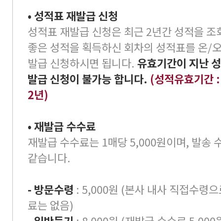
• 성적표 재발급 신청
성적표 재발급 신청은 최근 2년간 성적을 조
좋은 성적을 획득하신 회차의 성적표를 온/
발급 신청하시면 됩니다.
유효기간이 지난 성
발급 신청이 불가능 합니다.
(성적유효기간 
2년)
• 재발급 수수료
재발급 수수료는 1매당 5,000원이며, 발송
같습니다.
- 방문수령
: 5,000원 (본사 내사 직접수령
료는 없음)
- 일반등기
: 8,000원 (재발급 수수료 5,00