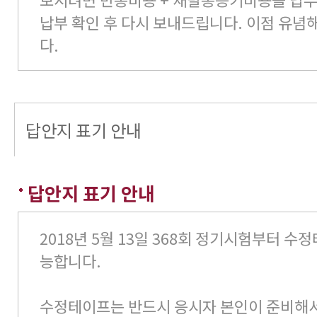
납부 확인 후 다시 보내드립니다. 이점 유념
다.
답안지 표기 안내
답안지 표기 안내
2018년 5월 13일 368회 정기시험부터 수
능합니다.
수정테이프는 반드시 응시자 본인이 준비해