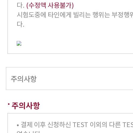
다.
(수정액 사용불가)
시험도중에 타인에게 빌리는 행위는 부정행
다.
주의사항
주의사항
• 결제 이후 신청하신 TEST 이외의 다른 TE