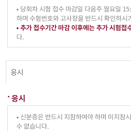
• 당회차 시험 접수 마감일 다음주 월요일 15
하며 수험번호와 고사장을 반드시 확인하시기
• 추가 접수기간 마감 이후에는 추가 시험접
다.
응시
응시
• 신분증은 반드시 지참하여야 하며 미지참
수 없습니다.