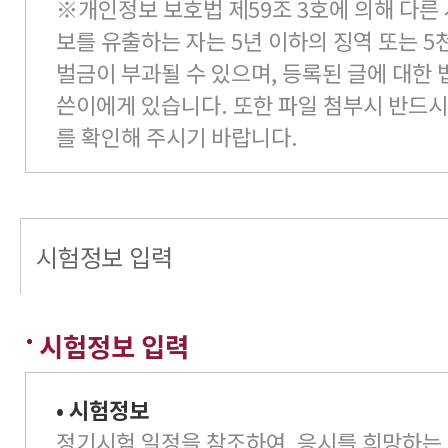
※개인정보 보호법 제59조 3호에 의해 다른
보를 유출하는 자는 5년 이하의 징역 또는 
벌금이 부과될 수 있으며, 등록된 글에 대한 
쓴이에게 있습니다. 또한 파일 첨부시 반드시
를 확인해 주시기 바랍니다.
시험정보 입력
시험정보 입력
• 시험정보
정기시험 일정을 참조하여, 응시를 희망하는