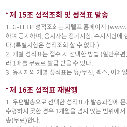
제 15조 성적조회 및 성적표 발송
1. G-TELP 성적조회는 지텔프 홈페이지 (www.g-
하여 공지하며, 응시자는 정기시험, 수시시험에 
다.(특별시험은 성적조회 할 수 없다.)
2. 개별 성적표는 접수 시 선택한 방법 (일반우편
라 1매를 무료로 발급 받을 수 있다.
3. 응시자의 개별 성적표는 유/무선, 팩스, 이메
제 16조 성적표 재발행
1. 우편발송으로 선택한 성적표가 발송과정에 
수령하지 못한 경우 1개월을 넘지 않는 범위에서
송(무료)한다.