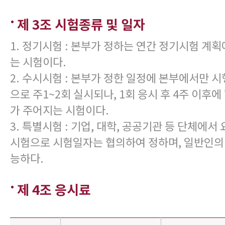
제 3조 시험종류 및 일자
1. 정기시험 : 본부가 정하는 연간 정기시험 계
는 시험이다.
2. 수시시험 : 본부가 정한 일정에 본부에서만 
으로 주1~2회 실시되나, 1회 응시 후 4주 이후
가 주어지는 시험이다.
3. 특별시험 : 기업, 대학, 공공기관 등 단체에
시험으로 시험일자는 협의하여 정하며, 일반인의
능하다.
제 4조 응시료