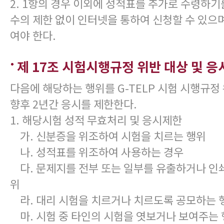
2. 1항의 경우 이외에 성적표를 추가로 수령하기
수의 제한 없이 인터넷을 통하여 신청할 수 있으
여야 한다.
제 17조 시험시행규정 위반 대상 및 
다음에 해당하는 행위를 G-TELP 시험 시행규
향후 2년간 응시를 제한한다.
1. 해당시험 성적 무효처리 및 응시제한
가. 신분증을 위조하여 시험을 치르는 행위
나. 성적표를 위조하여 사용하는 경우
다. 문제지를 전부 또는 일부를 유출하거나 인쇄
위
라. 대리 시험을 치르거나 치르도록 공모하는 
마. 시험 중 타인의 시험을 엿보거나 보여주는