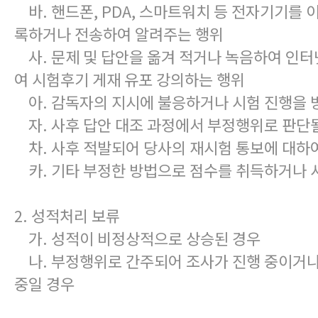
바. 핸드폰, PDA, 스마트워치 등 전자기기를 
록하거나 전송하여 알려주는 행위
사. 문제 및 답안을 옮겨 적거나 녹음하여 인터
여 시험후기 게재 유포 강의하는 행위
아. 감독자의 지시에 불응하거나 시험 진행을 
자. 사후 답안 대조 과정에서 부정행위로 판단
차. 사후 적발되어 당사의 재시험 통보에 대하여
카. 기타 부정한 방법으로 점수를 취득하거나 
2. 성적처리 보류
가. 성적이 비정상적으로 상승된 경우
나. 부정행위로 간주되어 조사가 진행 중이거나 
중일 경우