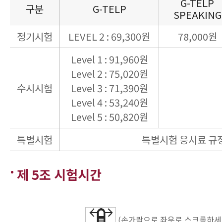
G-TELP
구분
G-TELP
SPEAKING
정기시험
LEVEL 2 : 69,300원
78,000원
Level 1 : 91,960원
Level 2 : 75,020원
수시시험
Level 3 : 71,390원
Level 4 : 53,240원
Level 5 : 50,820원
특별시험
특별시험 응시료 규
제 5조 시험시간
(손가락으로 좌우로 스크롤하세