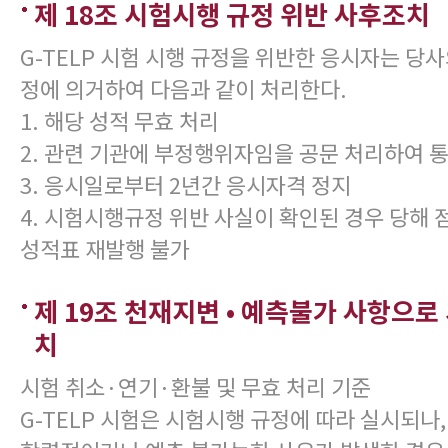
제 18조 시험시행 규정 위반 사후조치
G-TELP 시험 시행 규정을 위반한 응시자는 당
정에 의거하여 다음과 같이 처리한다.
1. 해당 성적 무효 처리
2. 관련 기관에 부정행위자임을 공문 처리하여 
3. 응시일로부터 2년간 응시자격 정지
4. 시험시행규정 위반 사실이 확인된 경우 당해 
성적표 재발행 불가
제 19조 천재지변 • 예측불가 사항으로
치
시험 취소·연기·환불 및 무효 처리 기준
G-TELP 시험은 시험시행 규정에 따라 실시되나