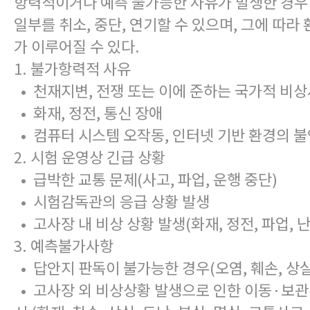
항력적이거나 예측 불가능한 사유가 발생한 경우
일부를 취소, 중단, 연기할 수 있으며, 그에 따라
가 이루어질 수 있다.
1. 불가항력적 사유
• 천재지변, 전쟁 또는 이에 준하는 국가적 비
• 화재, 정전, 통신 장애
• 컴퓨터 시스템 오작동, 인터넷 기반 환경의 불
2. 시험 운영상 긴급 상황
• 급박한 교통 문제(사고, 파업, 운행 중단)
• 시험감독관의 응급 상황 발생
• 고사장 내 비상 상황 발생(화재, 정전, 파업, 
3. 예측불가사항
• 답안지 판독이 불가능한 경우(오염, 훼손, 상실
• 고사장 외 비상상황 발생으로 인한 이동·보관