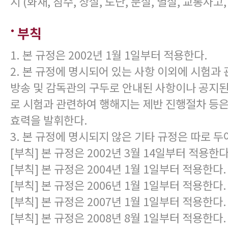
시 (화재, 침수, 상실, 도난, 분실, 멸실, 교통사고,
부칙
1. 본 규정은 2002년 1월 1일부터 적용한다.
2. 본 규정에 명시되어 있는 사항 이외에 시험과
방송 및 감독관의 구두로 안내된 사항이나 공지된
로 시험과 관련하여 행해지는 제반 진행절차 등은
효력을 발휘한다.
3. 본 규정에 명시되지 않은 기타 규정은 따로 두
[부칙] 본 규정은 2002년 3월 14일부터 적용한다
[부칙] 본 규정은 2004년 1월 1일부터 적용한다.
[부칙] 본 규정은 2006년 1월 1일부터 적용한다.
[부칙] 본 규정은 2007년 1월 1일부터 적용한다.
[부칙] 본 규정은 2008년 8월 1일부터 적용한다.