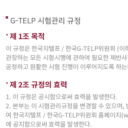
G-TELP 시험관리 규정
제 1조 목적
이 규정은 한국지텔프 / 한국G-TELP위원회 (이
관장하는 모든 시험시행에 관하여 필요한 제반
공정하고 원활한 시험 진행이 이루어지도록 하는
제 2조 규정의 효력
1. 이 규정은 공시함으로써 효력을 발생한다.
2. 본부는 이 시험관리규정을 변경할 수 있으며,
여 한국지텔프 / 한국G-TELP위원회 홈페이지(www.
에 공지함으로써 효력을 발생한다.