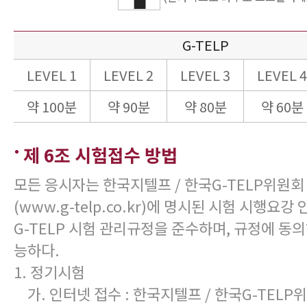
G-TELP
LEVEL 1
LEVEL 2
LEVEL 3
LEVEL 4
약 100분
약 90분
약 80분
약 60분
제 6조 시험접수 방법
모든 응시자는 한국지텔프 / 한국G-TELP위원
(www.g-telp.co.kr)에 명시된 시험 시행요
G-TELP 시험 관리규정을 준수하며, 규정에 동
능하다.
1. 정기시험
가. 인터넷 접수 : 한국지텔프 / 한국G-TEL