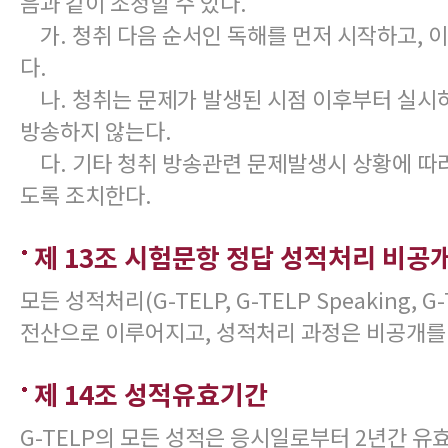
음과 같이 조정할 수 있다.
가. 청취 다음 순서인 독해를 먼저 시작하고, 
다.
나. 청취는 문제가 발생된 시점 이후부터 실시
방송하지 않는다.
다. 기타 청취 방송관련 문제발생시 상황에 따라
도록 조치한다.
제 13조 시험문항 정답 성적처리 비공
모든 성적처리(G-TELP, G-TELP Speaking, G-
전산으로 이루어지고, 성적처리 과정은 비공개를
제 14조 성적유효기간
G-TELP의 모든 성적은 응시일로부터 2년간 유