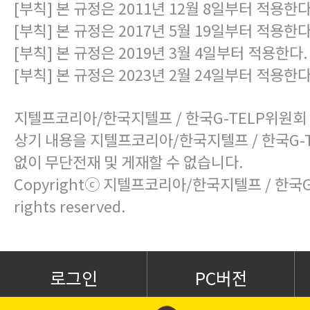
[부칙] 본 규정은 2011년 12월 8일부터 적용한다
[부칙] 본 규정은 2017년 5월 19일부터 적용한다
[부칙] 본 규정은 2019년 3월 4일부터 적용한다.
[부칙] 본 규정은 2023년 2월 24일부터 적용한다
지텔프코리아/한국지텔프 / 한국G-TELP위원회
상기 내용을 지텔프코리아/한국지텔프 / 한국G-
없이 무단전재 및 게재할 수 없습니다.
Copyrightⓒ 지텔프코리아/한국지텔프 / 한국G-
rights reserved.
로그인
PC버전