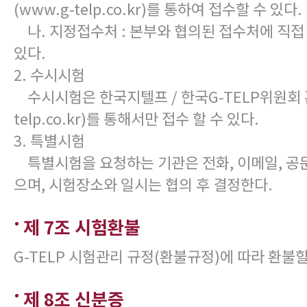
(www.g-telp.co.kr)를 통하여 접수할 수 있다.
나. 지정접수처 : 본부와 협의된 접수처에 직접
있다.
2. 수시시험
수시시험은 한국지텔프 / 한국G-TELP위원회 홈
telp.co.kr)를 통해서만 접수 할 수 있다.
3. 특별시험
특별시험을 요청하는 기관은 전화, 이메일, 공문
으며, 시험장소와 일시는 협의 후 결정한다.
제 7조 시험환불
G-TELP 시험관리 규정(환불규정)에 따라 환불할
제 8조 신분증