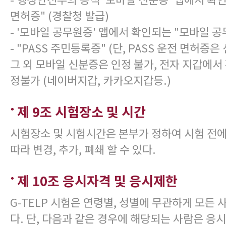
면허증" (경찰청 발급)
- '모바일 공무원증' 앱에서 확인되는 "모바일 공
- "PASS 주민등록증" (단, PASS 운전 면허증은
그 외 모바일 신분증은 인정 불가, 전자 지갑에서
정불가 (네이버지갑, 카카오지갑등.)
제 9조 시험장소 및 시간
시험장소 및 시험시간은 본부가 정하여 시험 전
따라 변경, 추가, 폐쇄 할 수 있다.
제 10조 응시자격 및 응시제한
G-TELP 시험은 연령별, 성별에 무관하게 모든 
다. 단, 다음과 같은 경우에 해당되는 사람은 응