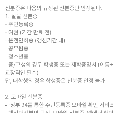
신분증은 다음의 규정된 신분증만 인정된다.
1. 실물 신분증
- 주민등록증
- 여권 (기간 만료 전)
- 운전면허증 (갱신기간 내)
- 공무원증
- 청소년증
- 중/고생의 경우 학생증 또는 재학증명서 (이
교장직인 필수)
단, 대학생의 경우 학생증은 신분증 인정 불가
2. 모바일 신분증
- ‘정부 24를 통한 주민등록증 모바일 확인 서비스
- 행정안전부의 공식 '모바일 신분증' 앱에서 확