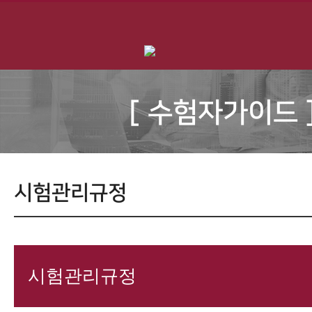
[ 수험자가이드 
시험관리규정
시험관리규정