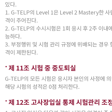
있다.
1. G-TELP의 Level 1은 Level 2 Mastery
격이 주어진다.
2. G-TELP의 수시시험은 1회 응시 후 2주 이
능하다.
3. 부정행위 및 시험 관리 규정에 위배되는 경우
격이 제한된다.
제 11조 시험 중 중도퇴실
G-TELP의 모든 시험은 응시자 본인의 사정에 
해당 시험의 성적은 0점 처리한다.
제 12조 고사장입실 통제 시험관리 조