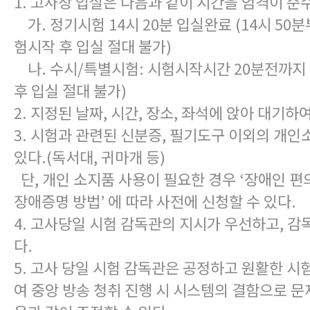
1. 고사장 입실은 다음과 같이 시간을 엄격이 준
가. 정기시험 14시 20분 입실완료 (14시 50분
험시작 후 입실 절대 불가)
나. 수시/특별시험: 시험시작시간 20분전까지
후 입실 절대 불가)
2. 지정된 날짜, 시간, 장소, 좌석에 앉아 대기하
3. 시험과 관련된 신분증, 필기도구 이외의 개인
있다.(독서대, 귀마개 등)
단, 개인 소지품 사용이 필요한 경우 ‘장애인 편
장애증명 방법’ 에 따라 사전에 신청할 수 있다.
4. 고사당일 시험 감독관의 지시가 우선하고, 감
다.
5. 고사 당일 시험 감독관은 공정하고 원활한 시
여 중앙 방송 청취 진행 시 시스템의 결함으로 문