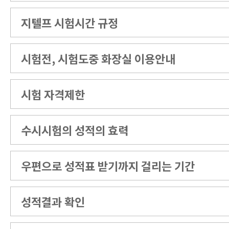
지텔프 시험시간 규정
시험전, 시험도중 화장실 이용안내
시험 자격제한
수시시험의 성적의 효력
우편으로 성적표 받기까지 걸리는 기간
성적결과 확인