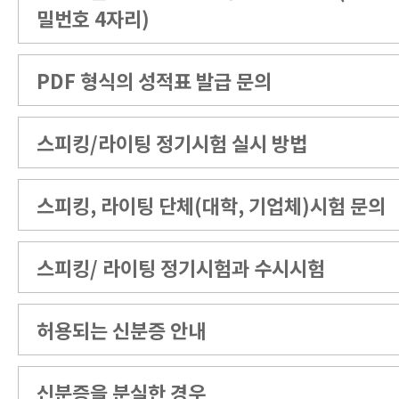
밀번호 4자리)
PDF 형식의 성적표 발급 문의
스피킹/라이팅 정기시험 실시 방법
스피킹, 라이팅 단체(대학, 기업체)시험 문의
스피킹/ 라이팅 정기시험과 수시시험
허용되는 신분증 안내
신분증을 분실한 경우