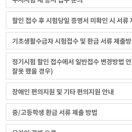
할인 접수 후 시험당일 증명서 미확인 시 서류
기초생활수급자 시험접수 및 환급 서류 제출방
정기시험 할인 접수에서 일반접수 변경방법 
잘못 했을 경우)
장애인 편의지원 및 기타 편의지원 안내
중/고등학생 환급 서류 제출 방법