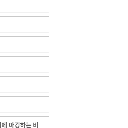
지에 마킹하는 비