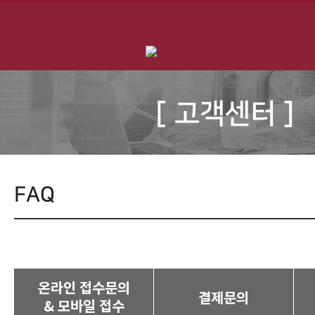
[ 고객센터 ]
FAQ
온라인 접수문의
결제문의
& 모바일 접수