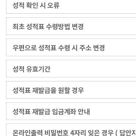
성적 확인 시 오류
최초 성적표 수령방법 변경
우편으로 성적표 수령 시 주소 변경
성적 유효기간
성적표 재발급을 원할 경우
성적표 재발급 입금계좌 안내
온라인출력 비밀번호 4자리 잊은 경우 ( 답안