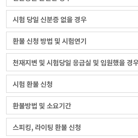
시험 당일 신분증 없을 경우
환불 신청 방법 및 시험연기
천재지변 및 시험당일 응급실 및 입원했을 경
시험 환불 신청
환불방법 및 소요기간
스피킹, 라이팅 환불 신청