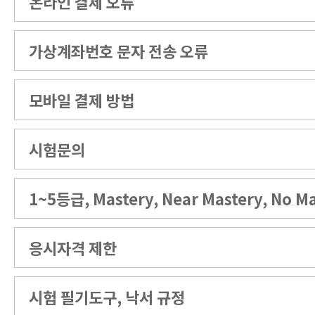
온라인 결제 오류
가상계좌번호 문자 전송 오류
모바일 결제 방법
시험문의
1~5등급, Mastery, Near Mastery, No M
응시자격 제한
시험 필기도구, 낙서 규정