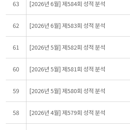
63
[2026년 6월] 제584회 성적 분석
62
[2026년 6월] 제583회 성적 분석
61
[2026년 5월] 제582회 성적 분석
60
[2026년 5월] 제581회 성적 분석
59
[2026년 5월] 제580회 성적 분석
58
[2026년 4월] 제579회 성적 분석