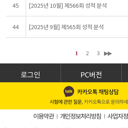
45
[2025년 10월] 제566회 성적 분석
44
[2025년 9월] 제565회 성적 분석
1
2
3
▶▶
로그인
PC버전
이용약관
I
개인정보처리방침
I
사업자정