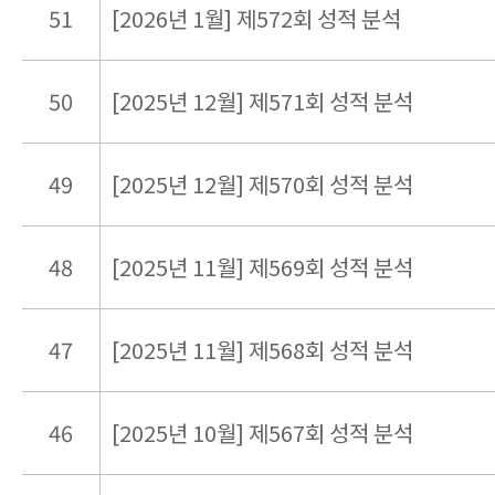
51
[2026년 1월] 제572회 성적 분석
50
[2025년 12월] 제571회 성적 분석
49
[2025년 12월] 제570회 성적 분석
48
[2025년 11월] 제569회 성적 분석
47
[2025년 11월] 제568회 성적 분석
46
[2025년 10월] 제567회 성적 분석