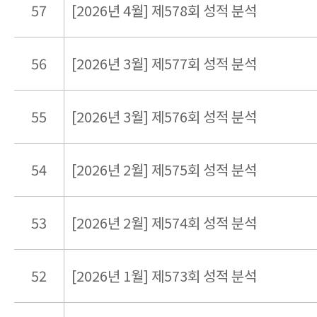
57
[2026년 4월] 제578회 성적 분석
56
[2026년 3월] 제577회 성적 분석
55
[2026년 3월] 제576회 성적 분석
54
[2026년 2월] 제575회 성적 분석
53
[2026년 2월] 제574회 성적 분석
52
[2026년 1월] 제573회 성적 분석