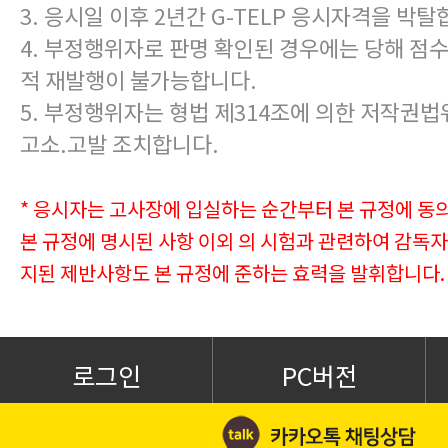
3. 응시일 이후 2년간 G-TELP 응시자격을 박탈
4. 부정행위자로 판명 확인된 경우에는 당해 점수
적 재발행이 불가능합니다.
5. 부정행위자는 형법 제314조에 의한 저작권
고소.고발 조치합니다.
* 응시자는 고사장에 입실하는 순간부터 본 규정에 동
본 규정에 명시된 사항 이외 의 시험과 관련하여 감독자
지된 제반사항도 본 규정에 준하는 효력을 발휘합니다.
로그인
PC버전