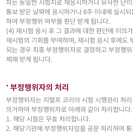
자는 동일한 시험지로 재응시하거나 유사한 난이
통보 받은 날짜에 응시하거나 8주 이내에 실시되
하여 부정행위 여부를 판단 받게 됩니다.
(4) 재시험 응시 후 그 결과에 대한 판단에 이의가
재시험의 기회를 부여하며, 재시험 응시 후에도
되는 경우 최종 부정행위자로 결정하고 부정행위
제재 받게 됩니다.
부정행위자의 처리
부정행위자는 지텔프 코리아 시험 시행관리 처리
의거하여 부정행위자로 아래와 같이 처리합니다.
1. 해당 시험은 무효 처리합니다.
2. 해당기관에 부정행위자임을 공문 처리하여 