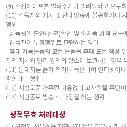
(9) 수정테이프를 빌려주거나 빌려달라고 요구하
(10) 감독자의 지시 및 안내방송에 불응하거나
행위
- 감독관의 본인(신분)확인 및 소지품 검색 요구
- 감독관이 부정행위로 판단하는 행위
- 휴대 가능물품외 모든 물품을 휴대 또는 책상 
관의 지시와 달리 임의의 장소에 보관하는 경우 
(11) 문제지를 옮겨 적거나 녹음하여 인터넷이나
강의하는 행위
(12) 시험도중 아무런 이유없이 고사장을 무단
(13) 시험종료 방송 후 마킹을 하는 행위
성적무효 처리대상
(1) 규정된 신분증을 지참하지 않은 경우(시험 응