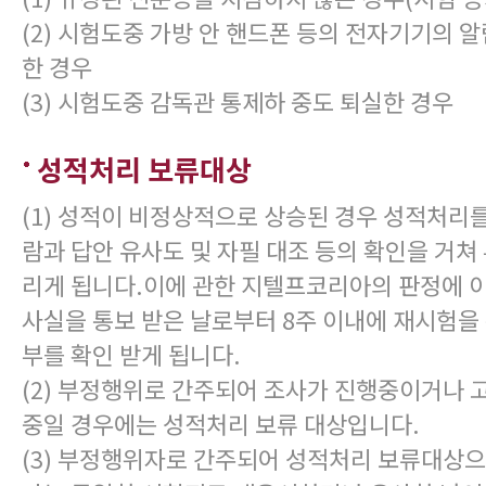
(2) 시험도중 가방 안 핸드폰 등의 전자기기의 
한 경우
(3) 시험도중 감독관 통제하 중도 퇴실한 경우
성적처리 보류대상
(1) 성적이 비정상적으로 상승된 경우 성적처리
람과 답안 유사도 및 자필 대조 등의 확인을 거쳐
리게 됩니다.이에 관한 지텔프코리아의 판정에 이
사실을 통보 받은 날로부터 8주 이내에 재시험을
부를 확인 받게 됩니다.
(2) 부정행위로 간주되어 조사가 진행중이거나 고
중일 경우에는 성적처리 보류 대상입니다.
(3) 부정행위자로 간주되어 성적처리 보류대상으