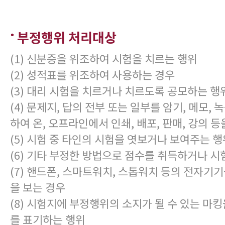
부정행위 처리대상
(1) 신분증을 위조하여 시험을 치르는 행위
(2) 성적표를 위조하여 사용하는 경우
(3) 대리 시험을 치르거나 치르도록 공모하는 행
(4) 문제지, 답의 전부 또는 일부를 암기, 메모, 
하여 온, 오프라인에서 인쇄, 배포, 판매, 강의 등
(5) 시험 중 타인의 시험을 엿보거나 보여주는 행
(6) 기타 부정한 방법으로 점수를 취득하거나 시
(7) 핸드폰, 스마트워치, 스톱워치 등의 전자기
을 보는 경우
(8) 시험지에 부정행위의 소지가 될 수 있는 마
를 표기하는 행위