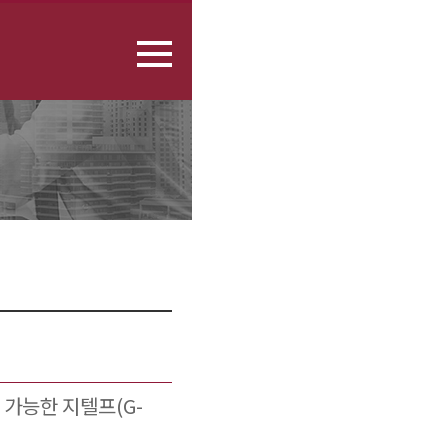
 가능한 지텔프(G-