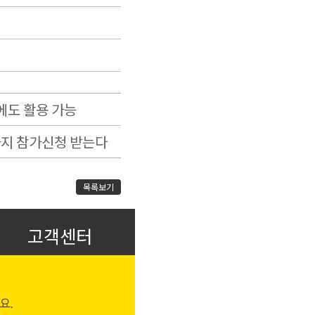
시에도 활용 가능
일까지 참가신청 받는다
목록보기
고객센터