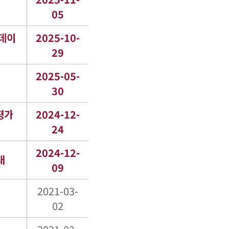
05
 데이
2025-10-
29
2025-05-
30
력평가
2024-12-
24
2024-12-
내
09
2021-03-
02