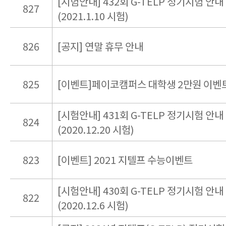
[시험안내] 432회 G-TELP 정기시험 안내
827
(2021.1.10 시험)
826
[공지] 연말 휴무 안내
825
[이벤트]페이코캠퍼스 대학생 2만원 이벤
[시험안내] 431회 G-TELP 정기시험 안내
824
(2020.12.20 시험)
823
[이벤트] 2021 지텔프 수능이벤트
[시험안내] 430회 G-TELP 정기시험 안내
822
(2020.12.6 시험)