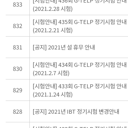
[시험안내] 436회 G-TELP 정기시험 안내
833
(2021.2.28 시험)
[시험안내] 435회 G-TELP 정기시험 안내
832
(2021.2.21 시험)
831
[공지] 2021년 설 휴무 안내
[시험안내] 434회 G-TELP 정기시험 안내
830
(2021.2.7 시험)
[시험안내] 433회 G-TELP 정기시험 안내
829
(2021.1.24 시험)
828
[공지] 2021년 IBT 정기시험 변경안내