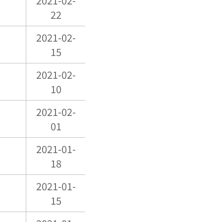
2021-02-
22
2021-02-
15
2021-02-
10
2021-02-
01
2021-01-
18
2021-01-
15