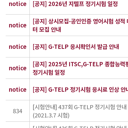
notice
[공지] 2026년 지텔프 정기시험 일정
[공지] 상시모집-공인인증 영어시험 성적
notice
터 모집 안내
notice
[공지] G-TELP 응시확인서 발급 안내
[공지] 2025년 ITSC,G-TELP 종합능
notice
정기시험 일정
notice
[공지] G-TELP 정기시험 응시료 인상 안
[시험안내] 437회 G-TELP 정기시험 안내
834
(2021.3.7 시험)