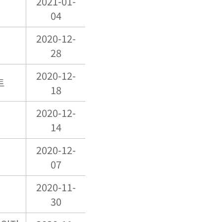
2021-01-
04
2020-12-
28
2020-12-
트
18
2020-12-
14
2020-12-
07
2020-11-
30