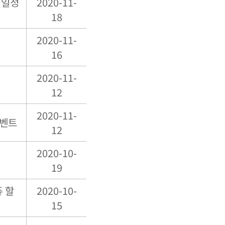
험 일정
2020-11-
18
2020-11-
16
2020-11-
12
2020-11-
이벤트
12
2020-10-
19
듀 할
2020-10-
15