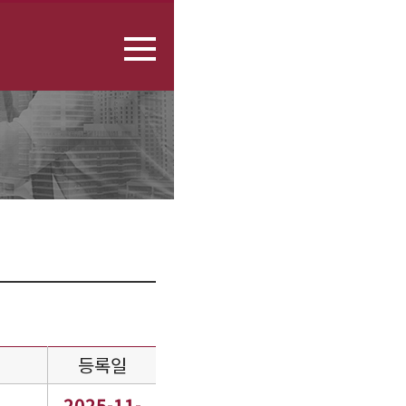
등록일
2025-11-