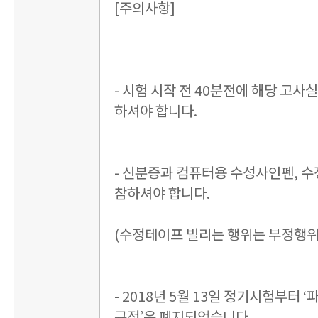
[주의사항]
- 시험 시작 전 40분전에 해당 고사
하셔야 합니다.
- 신분증과 컴퓨터용 수성사인펜, 
참하셔야 합니다.
(수정테이프 빌리는 행위는 부정행위
- 2018년 5월 13일 정기시험부터 
규정’은 폐지되었습니다.