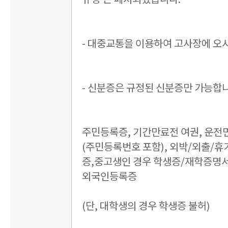
- 대중교통을 이용하여 고사장에 오
- 신분증은 규정된 신분증만 가능합
주민등록증, 기간만료전 여권, 운전
(주민등록번호 포함), 외박/외출/휴
증,중고생인 경우 학생증/재학증명서
외국인등록증
(단, 대학생의 경우 학생증 불허)