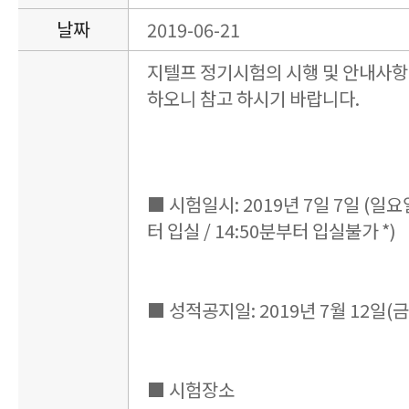
날짜
2019-06-21
지텔프 정기시험의 시행 및 안내사항
하오니 참고 하시기 바랍니다.
■ 시험일시: 2019년 7일 7일 (일요일) 
터 입실 / 14:50분부터 입실불가 *)
■ 성적공지일: 2019년 7월 12일(금
■ 시험장소