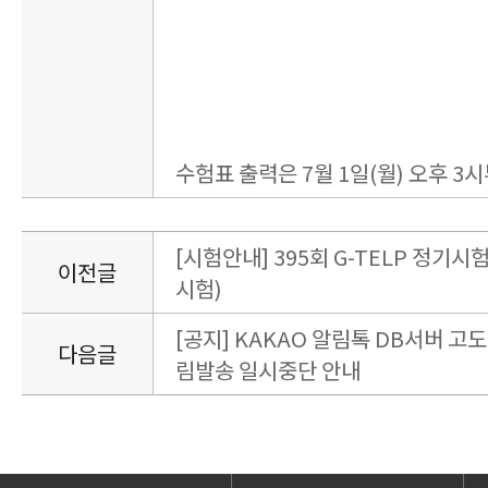
수험표 출력은 7월 1일(월) 오후 3
[시험안내] 395회 G-TELP 정기시험 
이전글
시험)
[공지] KAKAO 알림톡 DB서버 고
다음글
림발송 일시중단 안내