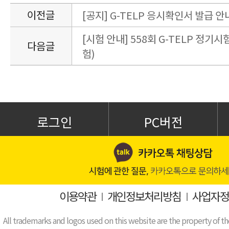
이전글
[공지] G-TELP 응시확인서 발급 안
[시험 안내] 558회 G-TELP 정기시험
다음글
험)
로그인
PC버전
이용약관
I
개인정보처리방침
I
사업자정
All trademarks and logos used on this website are the property of th