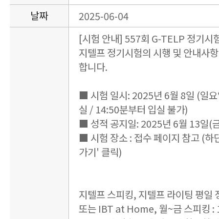
날짜
2025-06-04
[시험 안내] 557회 G-TELP 정기시
지텔프 정기시험의 시행 및 안내사항
합니다.
■ 시험 일시: 2025년 6월 8일 (일요일)
실 / 14:50분부터 입실 불가)
■ 성적 공지일: 2025년 6월 13일(금
■ 시험 장소 : 접수 페이지 참고 (하
가기' 클릭)
지텔프 스피킹, 지텔프 라이팅 평일
또는 IBT at Home, 월~금 스피킹 : 