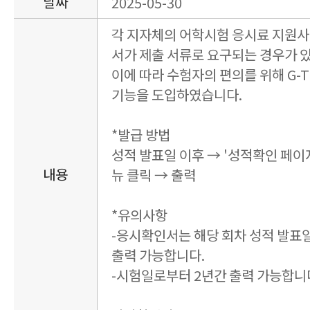
날짜
2025-05-30
각 지자체의 어학시험 응시료 지원사
서가 제출 서류로 요구되는 경우가 
이에 따라 수험자의 편의를 위해 G-
기능을 도입하였습니다.
*발급 방법
성적 발표일 이후 → '성적확인 페이지
내용
뉴 클릭 → 출력
*유의사항
-응시확인서는 해당 회차 성적 발표일
출력 가능합니다.
-시험일로부터 2년간 출력 가능합니