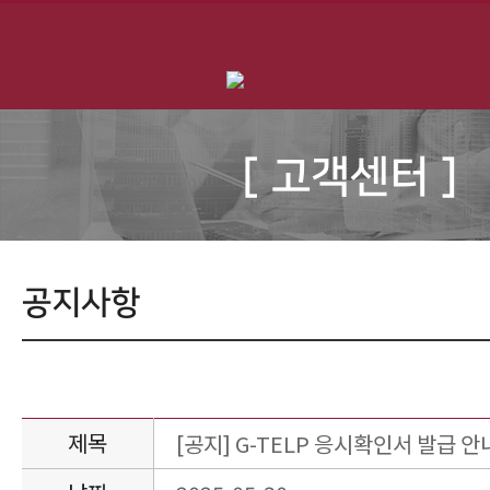
[ 고객센터 ]
공지사항
제목
[공지] G-TELP 응시확인서 발급 안