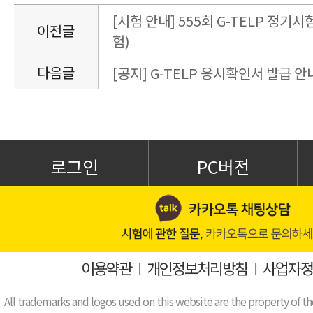
[시험 안내] 555회 G-TELP 정기시험
이전글
험)
다음글
[공지] G-TELP 응시확인서 발급 안
로그인
PC버전
이용약관
I
개인정보처리방침
I
사업자정
All trademarks and logos used on this website are the property of th