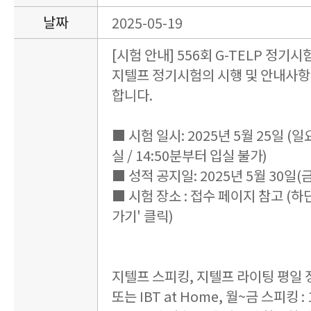
날짜
2025-05-19
[시험 안내] 556회 G-TELP 정기시
지텔프 정기시험의 시행 및 안내사항
합니다.
■ 시험 일시: 2025년 5월 25일 (일요일
실 / 14:50분부터 입실 불가)
■ 성적 공지일: 2025년 5월 30일(금
■ 시험 장소 : 접수 페이지 참고 (하
가기' 클릭)
지텔프 스피킹, 지텔프 라이팅 평일
또는 IBT at Home, 월~금 스피킹 : 