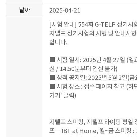
날짜
2025-04-21
[시험 안내] 554회 G-TELP 정기시
지텔프 정기시험의 시행 및 안내사항
합니다.
■ 시험 일시: 2025년 4월 27일 (일요일
실 / 14:50분부터 입실 불가)
■ 성적 공지일: 2025년 5월 2일(금요
■ 시험 장소 : 접수 페이지 참고 (하
가기' 클릭)
지텔프 스피킹, 지텔프 라이팅 평일
또는 IBT at Home, 월~금 스피킹 : 