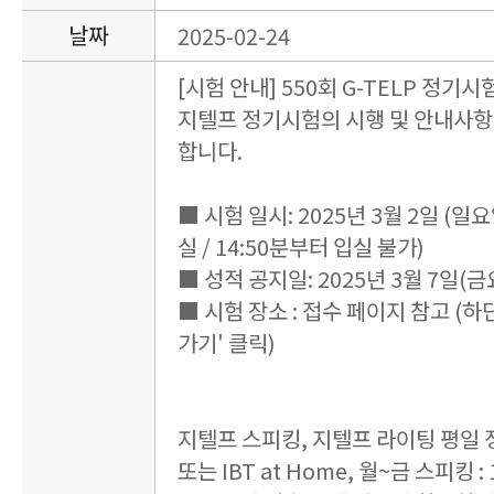
날짜
2025-02-24
[시험 안내] 550회 G-TELP 정기시
지텔프 정기시험의 시행 및 안내사항
합니다.
■ 시험 일시: 2025년 3월 2일 (일요일)
실 / 14:50분부터 입실 불가)
■ 성적 공지일: 2025년 3월 7일(금요
■ 시험 장소 : 접수 페이지 참고 (하
가기' 클릭)
지텔프 스피킹, 지텔프 라이팅 평일
또는 IBT at Home, 월~금 스피킹 : 