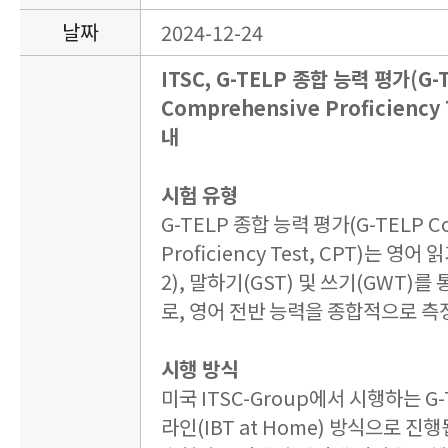
날짜
2024-12-24
ITSC, G-TELP 종합 능력 평가(G-
Comprehensive Proficiency 
내
시험 유형
G-TELP 종합 능력 평가(G-TELP C
Proficiency Test, CPT)는 영어 
2), 말하기(GST) 및 쓰기(GWT)
로, 영어 전반 능력을 종합적으로 측
시행 방식
미국 ITSC-Group에서 시행하는 G
라인(IBT at Home) 방식으로 진