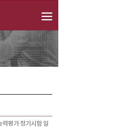
종합능력평가 정기시험 일