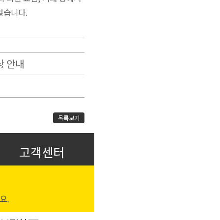
않습니다.
상 안내
목록보기
고객센터