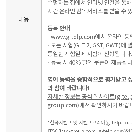
수험자는 집에서 인터넷 연결을 통해 
시간 온라인 감독서비스를 받을 수 
내용
등록 안내
- www.g-telp.com에서 온라인
- 모든 시험(GLT 2, GST, GWT)
동일한 시험일에 시험이 진행됩니다.
- 등록 시 40% 할인 쿠폰이 제공됩니
영어 능력을 종합적으로 평가받고 싶
과 참여 바랍니다!
자세한 정보는 공식 웹사이트(g-telp.c
group.com)에서 확인하시기 바랍
*한국지텔프 및 지텔프코리아(g-telp.co.kr 
ITSC(itsc-group.com, g-telp.co