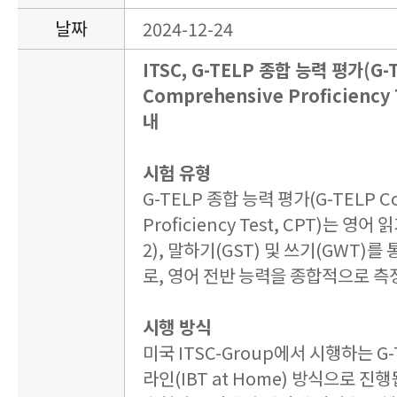
날짜
2024-12-24
ITSC, G-TELP 종합 능력 평가(G-
Comprehensive Proficiency 
내
시험 유형
G-TELP 종합 능력 평가(G-TELP C
Proficiency Test, CPT)는 영어 
2), 말하기(GST) 및 쓰기(GWT)
로, 영어 전반 능력을 종합적으로 측
시행 방식
미국 ITSC-Group에서 시행하는 G
라인(IBT at Home) 방식으로 진