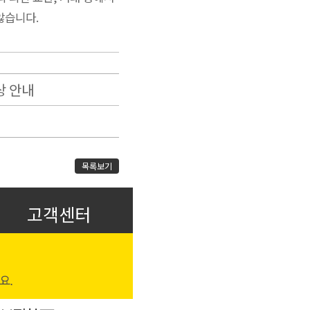
않습니다.
상 안내
목록보기
고객센터