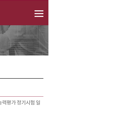
종합능력평가 정기시험 일