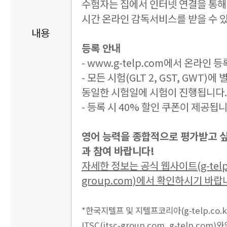
수험자는 집에서 인터넷 연결을 통해 
시간 온라인 감독서비스를 받을 수 
내용
등록 안내
- www.g-telp.com에서 온라인
- 모든 시험(GLT 2, GST, GWT)
동일한 시험일에 시험이 진행됩니다.
- 등록 시 40% 할인 쿠폰이 제공됩니
영어 능력을 종합적으로 평가받고 싶
과 참여 바랍니다!
자세한 정보는 공식 웹사이트(g-telp.c
group.com)에서 확인하시기 바랍
*한국지텔프 및 지텔프코리아(g-telp.co.kr 
ITSC(itsc-group.com, g-telp.co