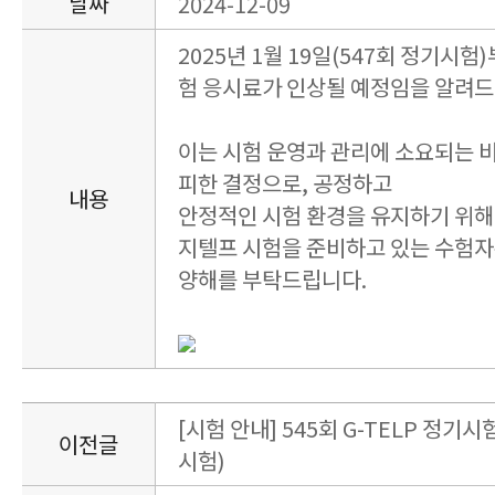
날짜
2024-12-09
2025년 1월 19일(547회 정기시험)
험 응시료가 인상될 예정임을 알려드
이는 시험 운영과 관리에 소요되는 
피한 결정으로, 공정하고
내용
안정적인 시험 환경을 유지하기 위해
지텔프 시험을 준비하고 있는 수험자
양해를 부탁드립니다.
[시험 안내] 545회 G-TELP 정기시험
이전글
시험)