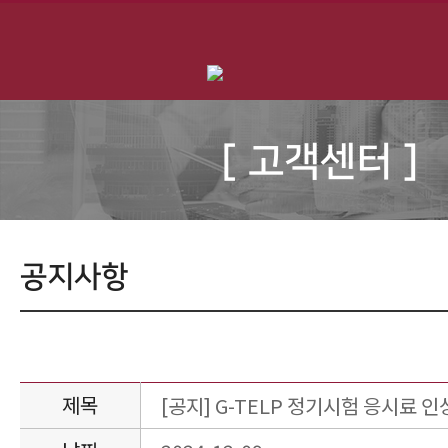
[ 고객센터 ]
공지사항
제목
[공지] G-TELP 정기시험 응시료 인