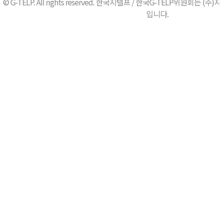
© G-TELP. All rights reserved. 한국지텔프 / 한국G-TELP위원
입니다.