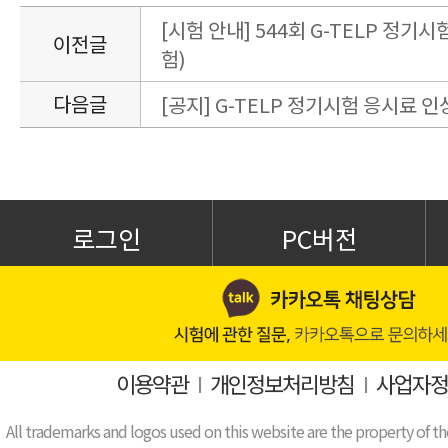
[시험 안내] 544회 G-TELP 정기시험
이전글
험)
다음글
[공지] G-TELP 정기시험 응시료 인
로그인
PC버전
이용약관
I
개인정보처리방침
I
사업자정
All trademarks and logos used on this website are the property of th