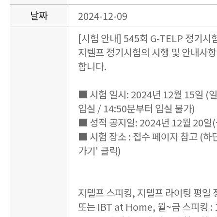
날짜
2024-12-09
[시험 안내] 545회 G-TELP 정기시
지텔프 정기시험의 시행 및 안내사항
합니다.
■ 시험 일시: 2024년 12월 15일 (일요
입실 / 14:50분부터 입실 불가)
■ 성적 공지일: 2024년 12월 20일(
■ 시험 장소 : 접수 페이지 참고 (하
가기' 클릭)
지텔프 스피킹, 지텔프 라이팅 평일
또는 IBT at Home, 월~금 스피킹 : 