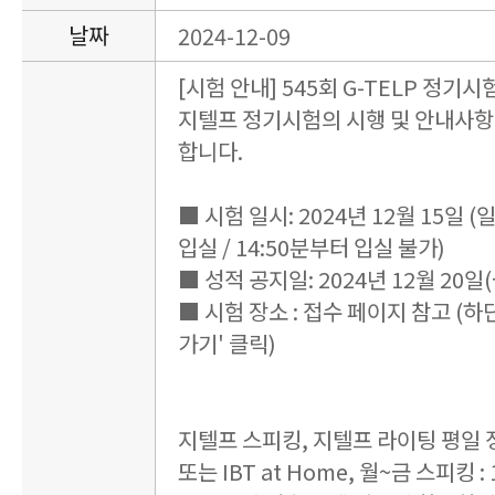
날짜
2024-12-09
[시험 안내] 545회 G-TELP 정기시
지텔프 정기시험의 시행 및 안내사항
합니다.
■ 시험 일시: 2024년 12월 15일 (일요
입실 / 14:50분부터 입실 불가)
■ 성적 공지일: 2024년 12월 20일(
■ 시험 장소 : 접수 페이지 참고 (하
가기' 클릭)
지텔프 스피킹, 지텔프 라이팅 평일
또는 IBT at Home, 월~금 스피킹 : 