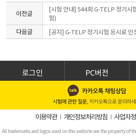
[시험 안내] 544회 G-TELP 정기시험
이전글
험)
다음글
[공지] G-TELP 정기시험 응시료 인
로그인
PC버전
이용약관
I
개인정보처리방침
I
사업자정
All trademarks and logos used on this website are the property of th