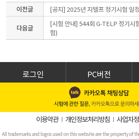
이전글
[공지] 2025년 지텔프 정기시험 일
[시험 안내] 544회 G-TELP 정기시험
다음글
험)
로그인
PC버전
이용약관
I
개인정보처리방침
I
사업자정
All trademarks and logos used on this website are the property of th