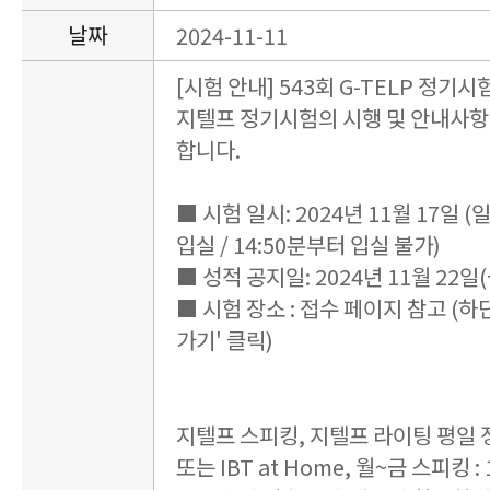
날짜
2024-11-11
[시험 안내] 543회 G-TELP 정기시
지텔프 정기시험의 시행 및 안내사항
합니다.
■ 시험 일시: 2024년 11월 17일 (일요
입실 / 14:50분부터 입실 불가)
■ 성적 공지일: 2024년 11월 22일(
■ 시험 장소 : 접수 페이지 참고 (하
가기' 클릭)
지텔프 스피킹, 지텔프 라이팅 평일
또는 IBT at Home, 월~금 스피킹 : 