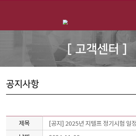
[ 고객센터 ]
공지사항
제목
[공지] 2025년 지텔프 정기시험 일