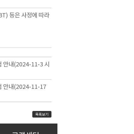
BT) 등은 사정에 따라
 안내(2024-11-3 시
 안내(2024-11-17
목록보기