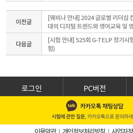
[웨비나 안내] 2024 글로벌 리더십
이전글
대의 디지털 트렌드와 영어교육 및 
[시험 안내] 525회 G-TELP 정기시험
다음글
험)
로그인
PC버전
이용약관
I
개인정보처리방침
I
사업자정