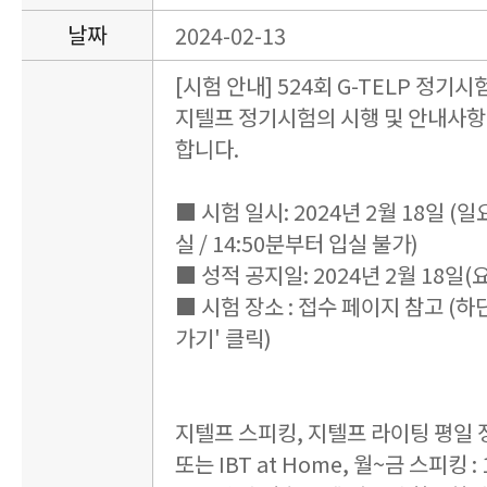
날짜
2024-02-13
[시험 안내] 524회 G-TELP 정기시
지텔프 정기시험의 시행 및 안내사항
합니다.
■ 시험 일시: 2024년 2월 18일 (일요일
실 / 14:50분부터 입실 불가)
■ 성적 공지일: 2024년 2월 18일(요
■ 시험 장소 : 접수 페이지 참고 (하
가기' 클릭)
지텔프 스피킹, 지텔프 라이팅 평일
또는 IBT at Home, 월~금 스피킹 : 