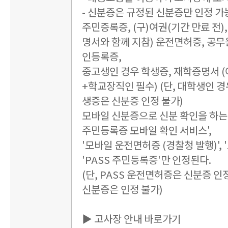
- 신분증은 규정된 신분증만 인정 가
주민증록증, (구)여권(기간 만료 전)
명서와 함께 지참) 운전면허증, 공무
인등록증,
중고생인 경우 학생증, 재학증명서 
+학교장직인 필수) (단, 대학생인 경
생증은 신분증 인정 불가)
모바일 신분증으로 신분 확인을 하는 
주민등록증 모바일 확인 서비스',
'모바일 운전면허증 (경찰청 발행)', 
'PASS 주민등록증'만 인정된다.
(단, PASS 운전면허증은 신분증 인정
신분증은 인정 불가)
▶ 고사장 안내 바로가기