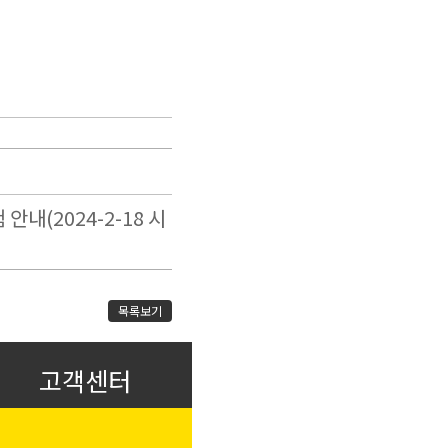
 안내(2024-2-18 시
목록보기
고객센터