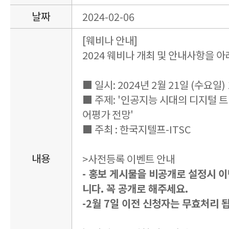
날짜
2024-02-06
[웨비나 안내]
2024 웨비나 개최 및 안내사항을 
■ 일시: 2024년 2월 21일 (수요일) 
■ 주제: '인공지능 시대의 디지털 
어평가 전망'
■ 주최 : 한국지텔프-ITSC
내용
>사전등록 이벤트 안내
- 홍보 게시물을 비공개로 설정시 
니다. 꼭 공개로 해주세요.
-2월 7일 이전 신청자는 무효처리 