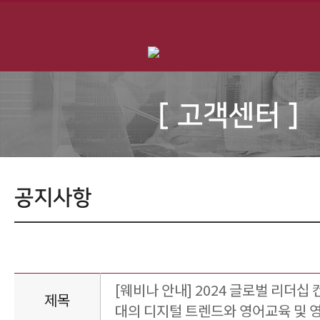
[ 고객센터 ]
공지사항
[웨비나 안내] 2024 글로벌 리더십
제목
대의 디지털 트렌드와 영어교육 및 