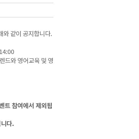
아래와 같이 공지합니다.
14:00
트렌드와 영어교육 및 영
이벤트 참여에서 제외됩
됩니다.