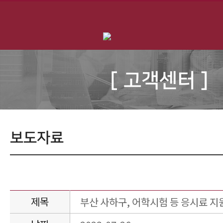
[ 고객센터 ]
보도자료
제목
부산 사하구, 어학시험 등 응시료 지