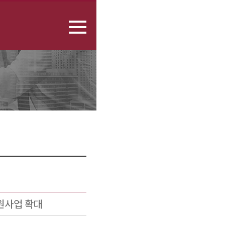
원사업 확대