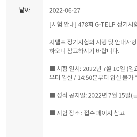
날짜
2022-06-27
[시험 안내] 478회 G-TELP 정기시
지텔프 정기시험의 시행 및 안내사항
하오니 참고하시기 바랍니다.
■ 시험 일시: 2022년 7월 10일 (일요일)
부터 입실 / 14:50분부터 입실 불가 *
■ 성적 공지일: 2022년 7월 15일(금
■ 시험 장소 : 접수 페이지 참고