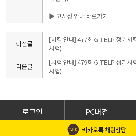
▶ 고사장 안내 바로가기
[시험 안내] 477회 G-TELP 정기시험 
이전글
시험)
[시험 안내] 479회 G-TELP 정기시험 
다음글
시험)
로그인
PC버전