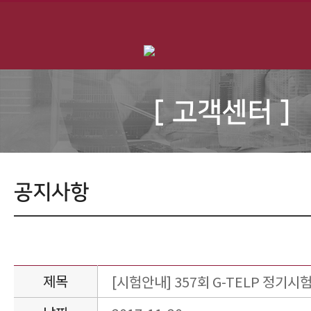
[ 고객센터 ]
공지사항
제목
[시험안내] 357회 G-TELP 정기시험