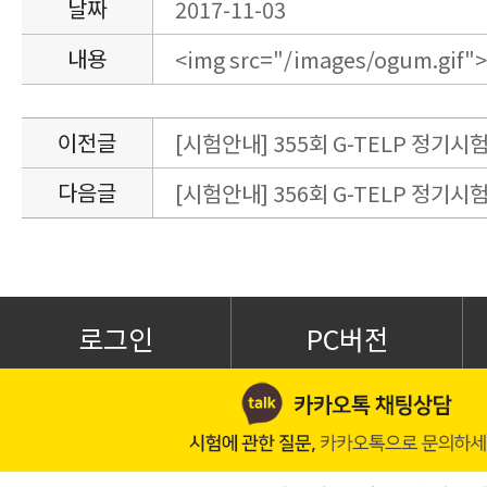
날짜
2017-11-03
내용
<img src="/images/ogum.gif">
이전글
[시험안내] 355회 G-TELP 정기시험
다음글
[시험안내] 356회 G-TELP 정기시험
로그인
PC버전