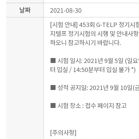
날짜
2021-08-30
[시험 안내] 453회 G-TELP 정기시
지텔프 정기시험의 시행 및 안내사항
하오니 참고하시기 바랍니다.
■ 시험 일시: 2021년 9월 5일 (일요일)
터 입실 / 14:50분부터 입실 불가 *)
■ 성적 공지일: 2021년 9월 10일(금
■ 시험 장소 : 접수 페이지 참고
[주의사항]