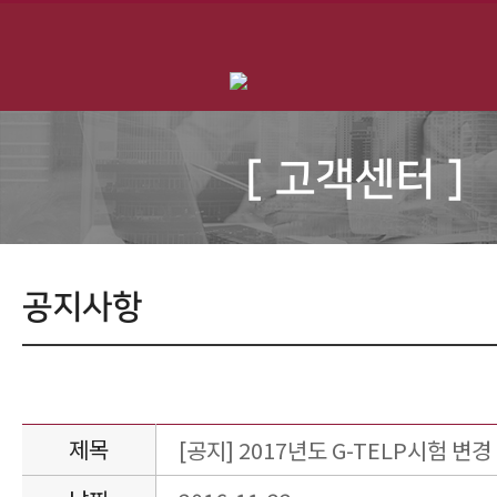
[ 고객센터 ]
공지사항
제목
[공지] 2017년도 G-TELP시험 변경