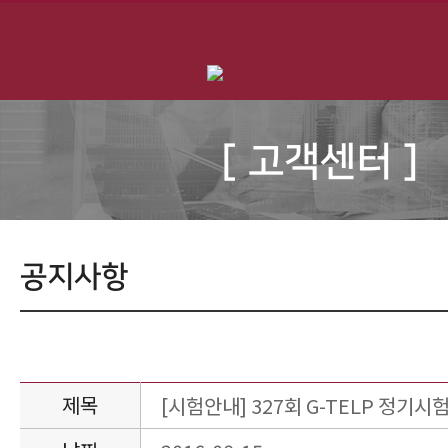
[ 고객센터 ]
공지사항
제목
[시험안내] 327회 G-TELP 정기시험