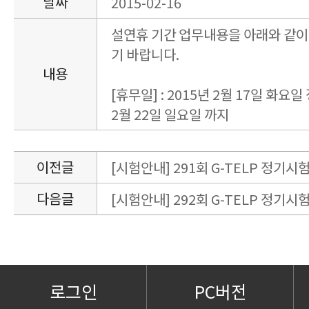
날짜
2015-02-16
설연휴 기간 업무내용을 아래와 같
기 바랍니다.
내용
[휴무일] : 2015년 2월 17일 화요일 
2월 22일 일요일 까지
이전글
[시험안내] 291회 G-TELP 정기시험
다음글
[시험안내] 292회 G-TELP 정기시험
로그인
PC버전