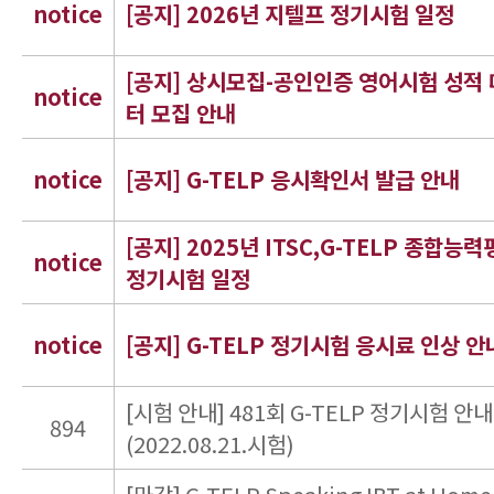
notice
[공지] 2026년 지텔프 정기시험 일정
[공지] 상시모집-공인인증 영어시험 성적
notice
터 모집 안내
notice
[공지] G-TELP 응시확인서 발급 안내
[공지] 2025년 ITSC,G-TELP 종합능
notice
정기시험 일정
notice
[공지] G-TELP 정기시험 응시료 인상 안
[시험 안내] 481회 G-TELP 정기시험 안내
894
(2022.08.21.시험)