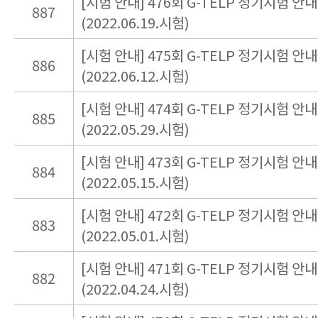
[시험 안내] 476회 G-TELP 정기시험 안내
887
(2022.06.19.시험)
[시험 안내] 475회 G-TELP 정기시험 안내
886
(2022.06.12.시험)
[시험 안내] 474회 G-TELP 정기시험 안내
885
(2022.05.29.시험)
[시험 안내] 473회 G-TELP 정기시험 안내
884
(2022.05.15.시험)
[시험 안내] 472회 G-TELP 정기시험 안내
883
(2022.05.01.시험)
[시험 안내] 471회 G-TELP 정기시험 안내
882
(2022.04.24.시험)