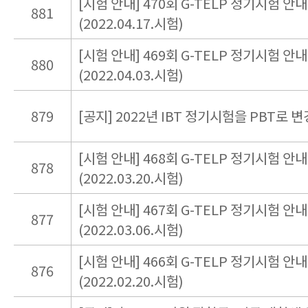
[시험 안내] 470회 G-TELP 정기시험 안내
881
(2022.04.17.시험)
[시험 안내] 469회 G-TELP 정기시험 안내
880
(2022.04.03.시험)
879
[공지] 2022년 IBT 정기시험을 PBT로 변
[시험 안내] 468회 G-TELP 정기시험 안내
878
(2022.03.20.시험)
[시험 안내] 467회 G-TELP 정기시험 안내
877
(2022.03.06.시험)
[시험 안내] 466회 G-TELP 정기시험 안내
876
(2022.02.20.시험)