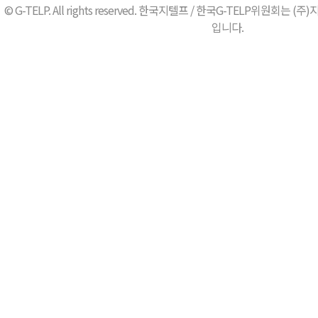
© G-TELP. All rights reserved. 한국지텔프 / 한국G-TELP위원
입니다.