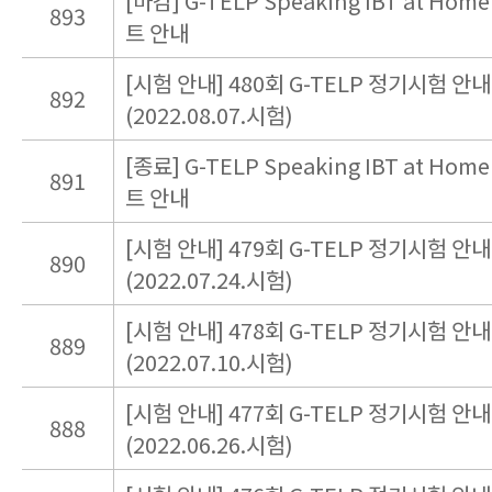
[마감] G-TELP Speaking IBT at Hom
893
트 안내
[시험 안내] 480회 G-TELP 정기시험 안내
892
(2022.08.07.시험)
[종료] G-TELP Speaking IBT at Hom
891
트 안내
[시험 안내] 479회 G-TELP 정기시험 안내
890
(2022.07.24.시험)
[시험 안내] 478회 G-TELP 정기시험 안내
889
(2022.07.10.시험)
[시험 안내] 477회 G-TELP 정기시험 안내
888
(2022.06.26.시험)