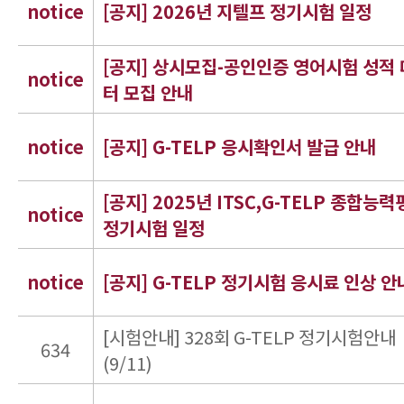
notice
[공지] 2026년 지텔프 정기시험 일정
[공지] 상시모집-공인인증 영어시험 성적
notice
터 모집 안내
notice
[공지] G-TELP 응시확인서 발급 안내
[공지] 2025년 ITSC,G-TELP 종합능
notice
정기시험 일정
notice
[공지] G-TELP 정기시험 응시료 인상 안
[시험안내] 328회 G-TELP 정기시험안내
634
(9/11)