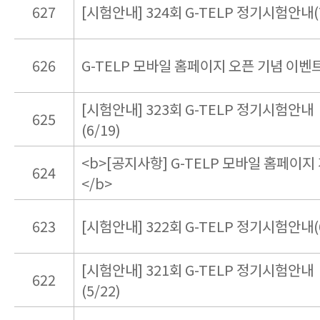
627
[시험안내] 324회 G-TELP 정기시험안내(7
626
G-TELP 모바일 홈페이지 오픈 기념 이벤
[시험안내] 323회 G-TELP 정기시험안내
625
(6/19)
<b>[공지사항] G-TELP 모바일 홈페이지
624
</b>
623
[시험안내] 322회 G-TELP 정기시험안내(6
[시험안내] 321회 G-TELP 정기시험안내
622
(5/22)